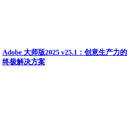
Adobe 大师版2025 v25.1：创意生产力的
终极解决方案