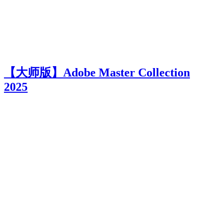
【大师版】Adobe Master Collection
2025