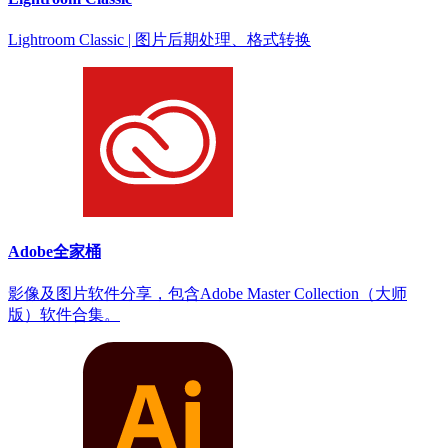
Lightroom Classic | 图片后期处理、格式转换
Adobe全家桶
影像及图片软件分享，包含Adobe Master Collection（大师
版）软件合集。