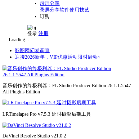
录屏分享
录屏分享软件使用技艺
订购
登录
注册
Loading...
影图网问卷调查
迎接2026新年，VIP优惠活动限时启动~
音乐创作的终极利器：FL Studio Producer Edition 26.1.1.5547
All Plugins Edition
LRTimelapse Pro v7.5.3 延时摄影后期工具
DaVinci Resolve Studio v21.0.2