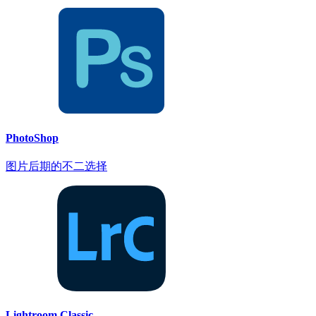
PhotoShop
图片后期的不二选择
Lightroom Classic