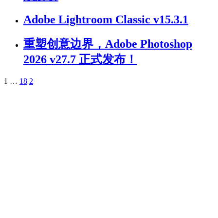
Adobe Lightroom Classic v15.3.1
重塑创意边界，Adobe Photoshop
2026 v27.7 正式发布！
1
…
18
2