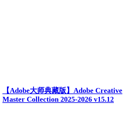
【Adobe大师典藏版】Adobe Creative
Master Collection 2025-2026 v15.12