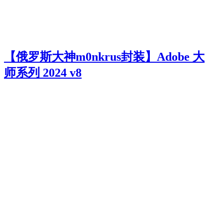
【俄罗斯大神m0nkrus封装】Adobe 大
师系列 2024 v8