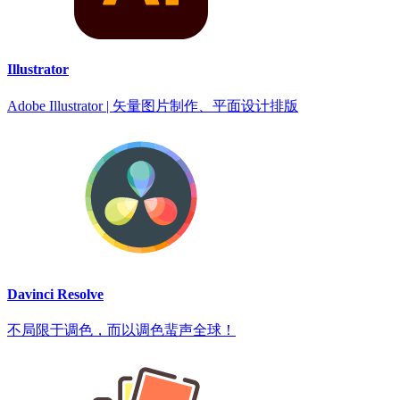
Illustrator
Adobe Illustrator | 矢量图片制作、平面设计排版
Davinci Resolve
不局限于调色，而以调色蜚声全球！