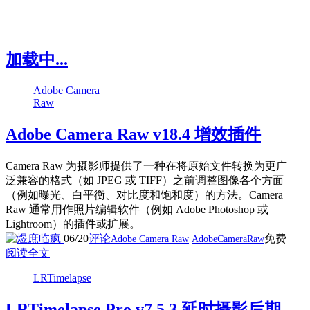
加载中...
Adobe Camera
Raw
Adobe Camera Raw v18.4 增效插件
Camera Raw 为摄影师提供了一种在将原始文件转换为更广
泛兼容的格式（如 JPEG 或 TIFF）之前调整图像各个方面
（例如曝光、白平衡、对比度和饱和度）的方法。Camera
Raw 通常用作照片编辑软件（例如 Adobe Photoshop 或
Lightroom）的插件或扩展。
06/20
评论
免费
Adobe Camera Raw
AdobeCameraRaw
阅读全文
LRTimelapse
LRTimelapse Pro v7.5.3 延时摄影后期