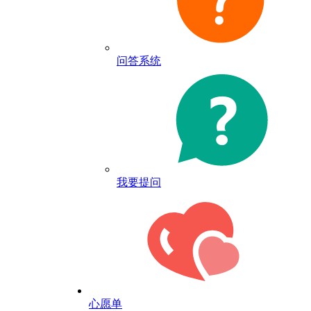
问答系统
我要提问
心愿单