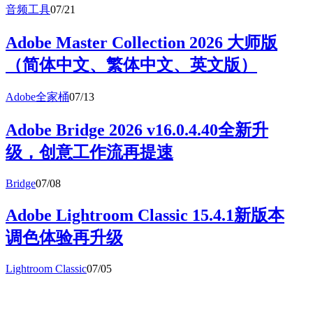
音频工具
07/21
Adobe Master Collection 2026 大师版
（简体中文、繁体中文、英文版）
Adobe全家桶
07/13
Adobe Bridge 2026 v16.0.4.40全新升
级，创意工作流再提速
Bridge
07/08
Adobe Lightroom Classic 15.4.1新版本
调色体验再升级
Lightroom Classic
07/05