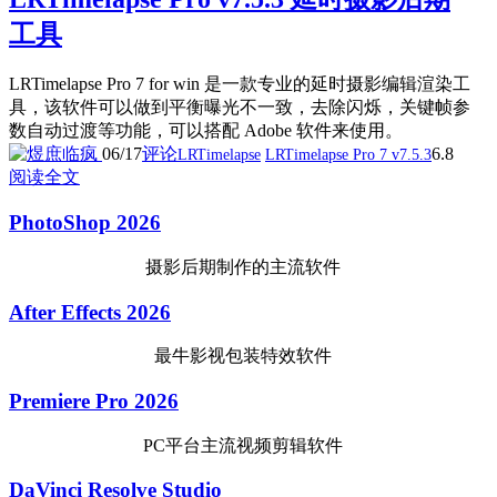
工具
LRTimelapse Pro 7 for win 是一款专业的延时摄影编辑渲染工
具，该软件可以做到平衡曝光不一致，去除闪烁，关键帧参
数自动过渡等功能，可以搭配 Adobe 软件来使用。
06/17
评论
6.8
LRTimelapse
LRTimelapse Pro 7 v7.5.3
阅读全文
PhotoShop 2026
摄影后期制作的主流软件
After Effects 2026
最牛影视包装特效软件
Premiere Pro 2026
PC平台主流视频剪辑软件
DaVinci Resolve Studio