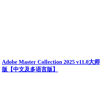
Adob​​e Master Collection 2025 v11.0大师
版【中文及多语言版】