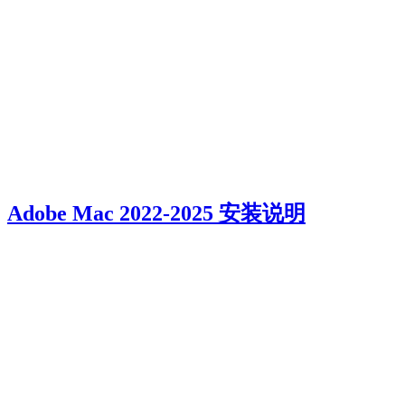
Adobe Mac 2022-2025 安装说明