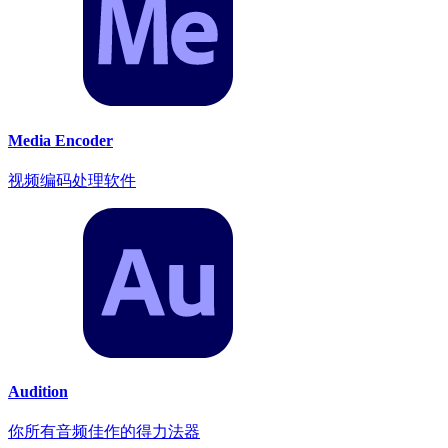
Media Encoder
视频编码处理软件
Audition
你所有音频佳作的得力法器