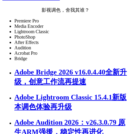
影视调色，舍我其谁？
Premiere Pro
Media Encoder
Lightroom Classic
PhotoShop
After Effects
Audition
Acrobat Pro
Bridge
Adobe Bridge 2026 v16.0.4.40全新升
级，创意工作流再提速
Adobe Lightroom Classic 15.4.1新版
本调色体验再升级
Adobe Audition 2026：v26.3.0.79 原
生ARM强援，稳定性再进化