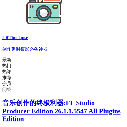
LRTimelapse
创作延时摄影必备神器
最新
热门
热评
推荐
会员
问答
音乐创作的终极利器:FL Studio
Producer Edition 26.1.1.5547 All Plugins
Edition