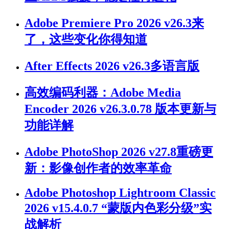
Adobe Premiere Pro 2026 v26.3来
了，这些变化你得知道
After Effects 2026 v26.3多语言版
高效编码利器：Adobe Media
Encoder 2026 v26.3.0.78 版本更新与
功能详解
Adobe PhotoShop 2026 v27.8重磅更
新：影像创作者的效率革命
Adobe Photoshop Lightroom Classic
2026 v15.4.0.7 “蒙版内色彩分级”实
战解析