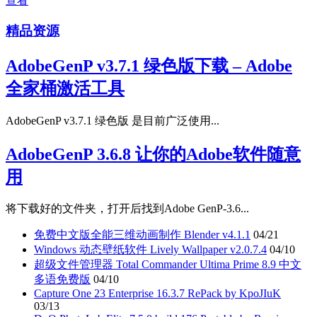
查看
精品资源
AdobeGenP v3.7.1 绿色版下载 – Adobe
全家桶激活工具
AdobeGenP v3.7.1 绿色版 是目前广泛使用...
AdobeGenP 3.6.8 让你的Adobe软件随意
用
将下载好的文件夹，打开后找到Adobe GenP-3.6...
免费中文版全能三维动画制作 Blender v4.1.1
04/21
Windows 动态壁纸软件 Lively Wallpaper v2.0.7.4
04/10
超级文件管理器 Total Commander Ultima Prime 8.9 中文
多语免费版
04/10
Capture One 23 Enterprise 16.3.7 RePack by KpoJIuK
03/13